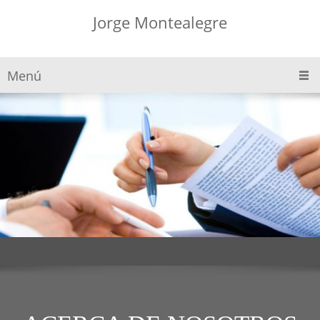
Jorge Montealegre
Menú